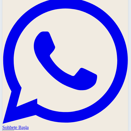
Sohbete Başla