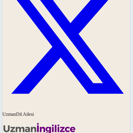
UzmanDil Ailesi