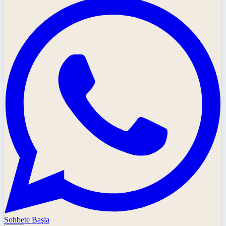
Sohbete Başla