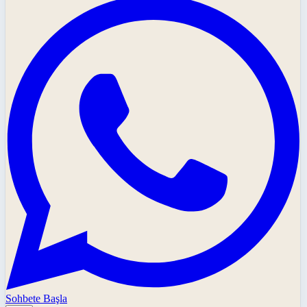
Sohbete Başla