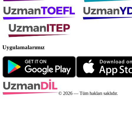
Uygulamalarımız
©
2026
— Tüm hakları saklıdır.