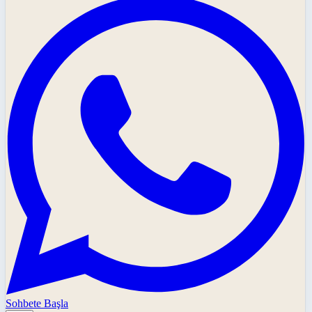
Sohbete Başla