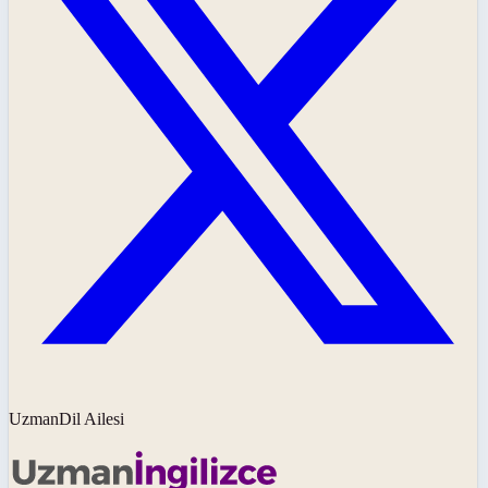
UzmanDil Ailesi