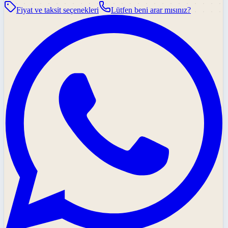
Fiyat ve taksit seçenekleri
Lütfen beni arar mısınız?