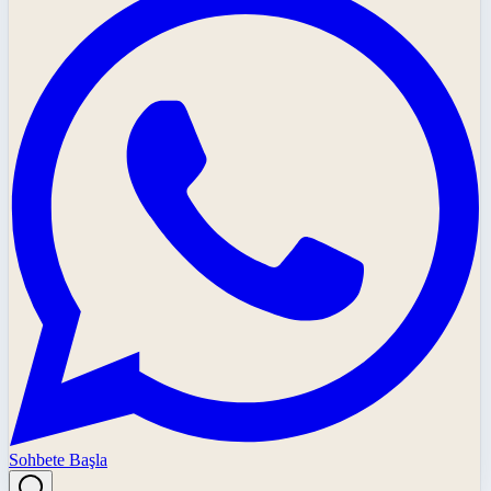
Sohbete Başla