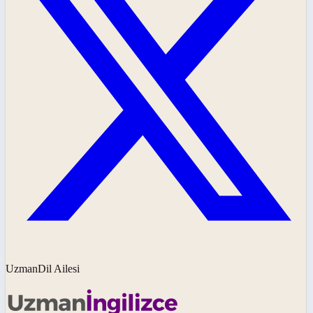
UzmanDil Ailesi