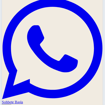
Sohbete Başla