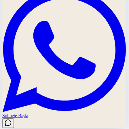
Sohbete Başla