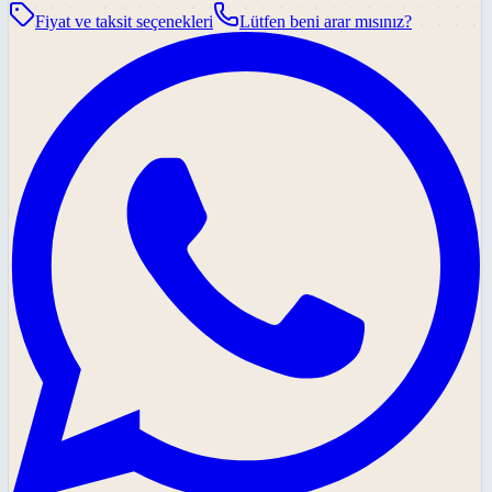
Fiyat ve taksit seçenekleri
Lütfen beni arar mısınız?