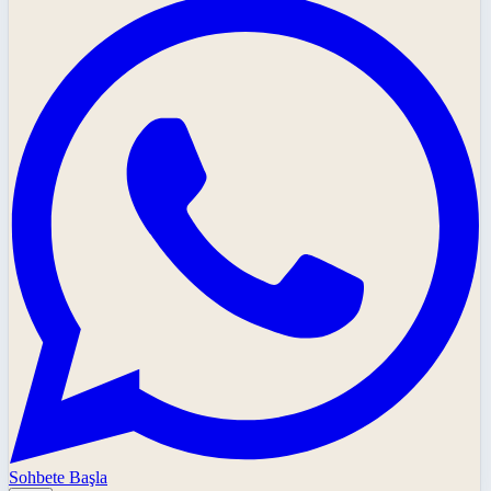
Sohbete Başla