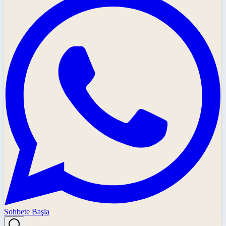
Sohbete Başla