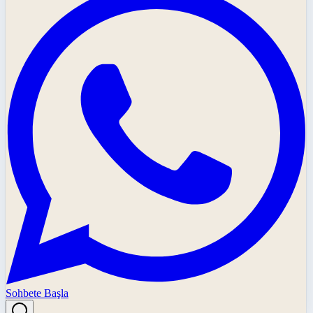
Sohbete Başla