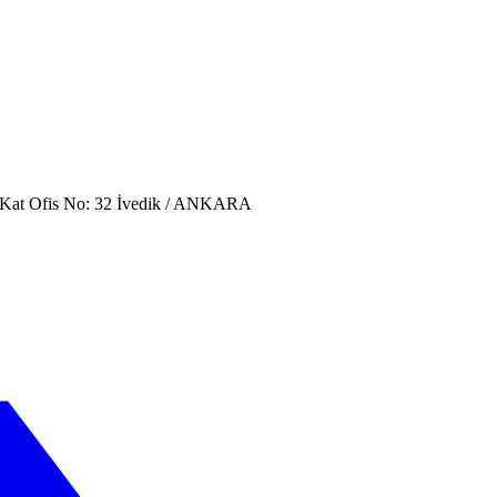
. Kat Ofis No: 32 İvedik / ANKARA