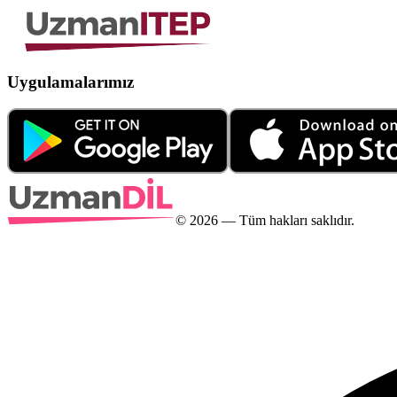
Uygulamalarımız
©
2026
— Tüm hakları saklıdır.