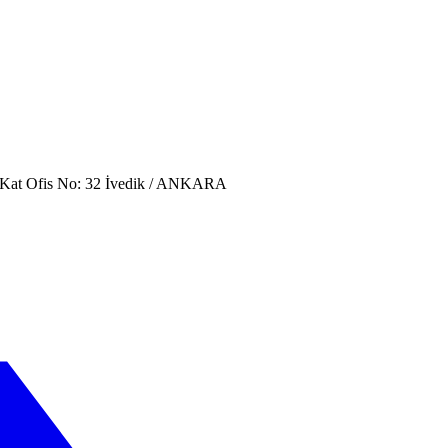
. Kat Ofis No: 32 İvedik / ANKARA