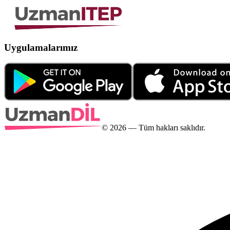
Uygulamalarımız
©
2026
— Tüm hakları saklıdır.