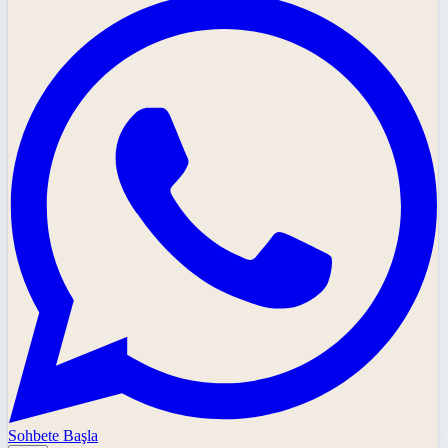
Sohbete Başla